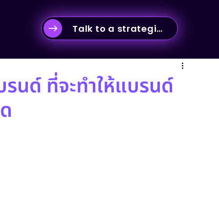
Talk to a strategist
-commerce & Business Strategy
บรนด์ ที่จะทำให้แบรนด์
ดด