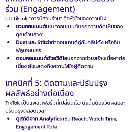
ร่วม (Engagement)
บน TikTok “การมีส่วนร่วม” คือหัวใจของความปัง
ชวนคอมเมนต์
เช่น "คอมเมนต์บอกความคิดเห็นของ
คุณด้านล่าง"
Duet และ Stitch
ทำคอนเทนต์คู่กับคลิปดัง หรืออิน
ฟลูเอนเซอร์
ตอบคอมเมนต์ด้วยวิดีโอ
นอกจากช่วยสร้างเนื้อหาต่อ
เนื่อง ยังแสดงถึงความใส่ใจผู้ติดตาม
เทคนิคที่ 5: ติดตามและปรับปรุง
ผลลัพธ์อย่างต่อเนื่อง
TikTok เป็นแพลตฟอร์มที่เปลี่ยนเร็ว ดังนั้นต้องวัดผลและ
ปรับปรุงตลอดเวลา
ดูสถิติจาก Analytics
 เช่น Reach, Watch Time, 
Engagement Rate