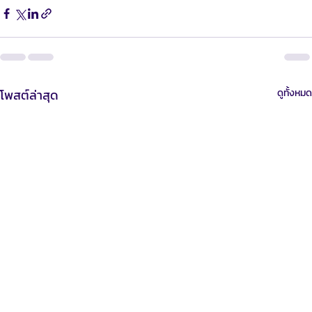
โพสต์ล่าสุด
ดูทั้งหมด