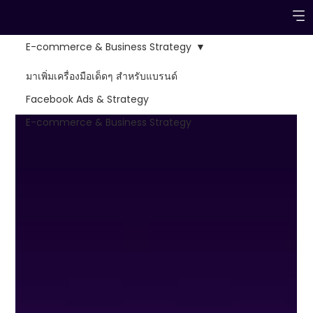
E-commerce & Business Strategy
มาเพิ่มเครื่องมือเด็ดๆ สำหรับแบรนด์
Facebook Ads & Strategy
E-commerce & Business Strategy