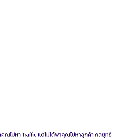
ไปหา Traffic แต่ไม่ได้พาคุณไปหาลูกค้า กลยุทธ์ 