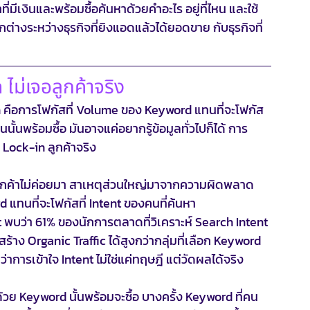
ที่มีเงินและพร้อมซื้อค้นหาด้วยคำอะไร อยู่ที่ไหน และใช้
ต่างระหว่างธุรกิจที่ยิงแอดแล้วได้ยอดขาย กับธุรกิจที่
ไม่เจอลูกค้าจริง
 คือการโฟกัสที่ Volume ของ Keyword แทนที่จะโฟกัส
นั้นพร้อมซื้อ มันอาจแค่อยากรู้ข้อมูลทั่วไปก็ได้ การ
 Lock-in ลูกค้าจริง
่าลูกค้าไม่ค่อยมา สาเหตุส่วนใหญ่มาจากความผิดพลาด
 แทนที่จะโฟกัสที่ Intent ของคนที่ค้นหา
พบว่า 61% ของนักการตลาดที่วิเคราะห์ Search Intent 
ง Organic Traffic ได้สูงกว่ากลุ่มที่เลือก Keyword 
าการเข้าใจ Intent ไม่ใช่แค่ทฤษฎี แต่วัดผลได้จริง
ด้วย Keyword นั้นพร้อมจะซื้อ บางครั้ง Keyword ที่คน