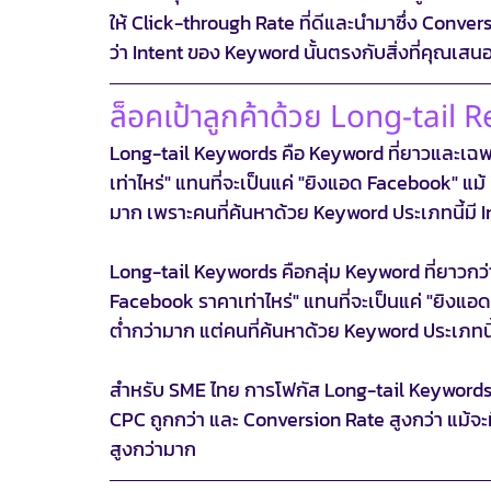
ให้ Click-through Rate ที่ดีและนำมาซึ่ง Conver
ว่า Intent ของ Keyword นั้นตรงกับสิ่งที่คุณเสนอ
ล็อคเป้าลูกค้าด้วย Long-tail 
Long-tail Keywords คือ Keyword ที่ยาวและเฉพา
เท่าไหร่" แทนที่จะเป็นแค่ "ยิงแอด Facebook" แม
มาก เพราะคนที่ค้นหาด้วย Keyword ประเภทนี้มี In
Long-tail Keywords คือกลุ่ม Keyword ที่ยาวกว่
Facebook ราคาเท่าไหร่" แทนที่จะเป็นแค่ "ยิงแอ
ต่ำกว่ามาก แต่คนที่ค้นหาด้วย Keyword ประเภทนี้
สำหรับ SME ไทย การโฟกัส Long-tail Keywords ม
CPC ถูกกว่า และ Conversion Rate สูงกว่า แม้จะ
สูงกว่ามาก