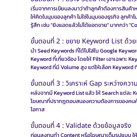
เริ่มจากการเขียนลงมาว่าถ้าลูกค้าต้องการสินค้
ให้คิดในมุมของลูกค้า ไม่ใช่ในมุมของธุรกิจ ลูกค
รู้สึก เช่น "ยิงแอดแล้วไม่ได้ยอดขาย" มากกว่า 
ขั้นตอนที่ 2 : ขยาย Keyword List ด้วยเ
นำ Seed Keywords ที่ได้ไปใส่ใน Google Keywor
Keyword ที่เกี่ยวข้อง โดยให้ Filter เอาเฉพาะ Key
Keyword ที่มี Volume สูง แต่ให้เลือก Keyword ท
ขั้นตอนที่ 3 : วิเคราะห์ Gap ระหว่างค
หลังจากมี Keyword List แล้ว ให้ Search แต่ละ 
โฆษณาที่ปรากฏตอบสนองความต้องการของคนค้นหาได้
โอกาส
ขั้นตอนที่ 4 : Validate ด้วยข้อมูลจริง
ก่อนลงทุนทำ Content หรือโฆษณาเต็มรูปแบบ ให้