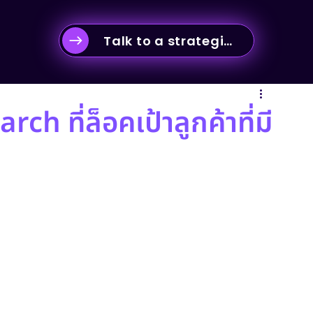
Talk to a strategist
-commerce & Business Strategy
h ที่ล็อคเป้าลูกค้าที่มี