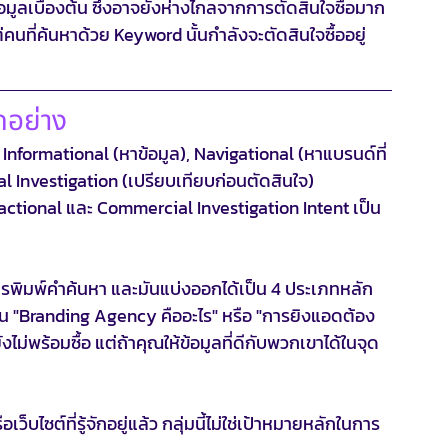
มูลเบื้องต้น ซึ่งอาจยังห่างไกลจากการตัดสินใจซื้อมาก 
คนที่ค้นหาด้วย Keyword นั้นกำลังจะตัดสินใจซื้ออยู่
กอย่าง
 Informational (หาข้อมูล), Navigational (หาแบรนด์ที่
al Investigation (เปรียบเทียบก่อนตัดสินใจ) 
nsactional และ Commercial Investigation Intent เป็น
การพิมพ์คำค้นหา และมันแบ่งออกได้เป็น 4 ประเภทหลัก
เช่น "Branding Agency คืออะไร" หรือ "การยิงแอดต้อง
งไม่พร้อมซื้อ แต่ถ้าคุณให้ข้อมูลที่ดีกับพวกเขาได้ในจุด
็บไซต์ที่รู้จักอยู่แล้ว กลุ่มนี้ไม่ใช่เป้าหมายหลักในการ