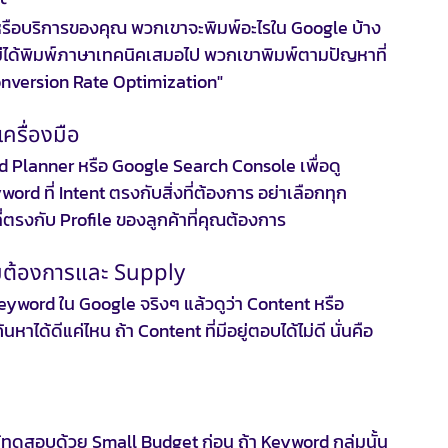
าหรือบริการของคุณ พวกเขาจะพิมพ์อะไรใน Google บ้าง 
้าไม่ได้พิมพ์ภาษาเทคนิคเสมอไป พวกเขาพิมพ์ตามปัญหาที่
"Conversion Rate Optimization"
ครื่องมือ
d Planner หรือ Google Search Console เพื่อดู 
word ที่ Intent ตรงกับสิ่งที่ต้องการ อย่าเลือกทุก 
ี่ตรงกับ Profile ของลูกค้าที่คุณต้องการ
วามต้องการและ Supply
Keyword ใน Google จริงๆ แล้วดูว่า Content หรือ
ดีแค่ไหน ถ้า Content ที่มีอยู่ตอบได้ไม่ดี นั่นคือ
ทดสอบด้วย Small Budget ก่อน ถ้า Keyword กลุ่มนั้น