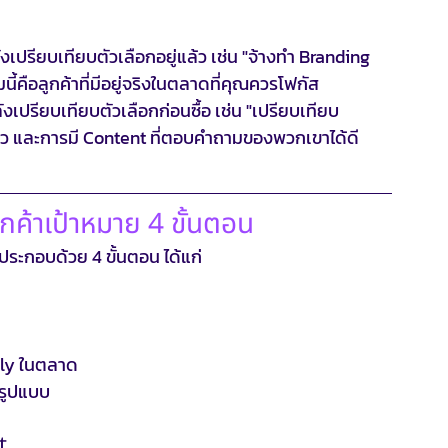
ังเปรียบเทียบตัวเลือกอยู่แล้ว เช่น "จ้างทำ Branding 
ี้คือลูกค้าที่มีอยู่จริงในตลาดที่คุณควรโฟกัส
งเปรียบเทียบตัวเลือกก่อนซื้อ เช่น "เปรียบเทียบ 
ล้ว และการมี Content ที่ตอบคำถามของพวกเขาได้ดี
้าเป้าหมาย 4 ขั้นตอน
ประกอบด้วย 4 ขั้นตอน ได้แก่ 
ply ในตลาด 
มรูปแบบ
t