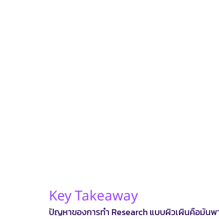
Key Takeaway
ปัญหาของการทำ Research แบบผิวเผินคือมันพาคุณ