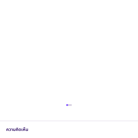
ความคิดเห็น