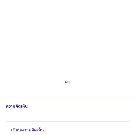
ความคิดเห็น
เขียนความคิดเห็น…