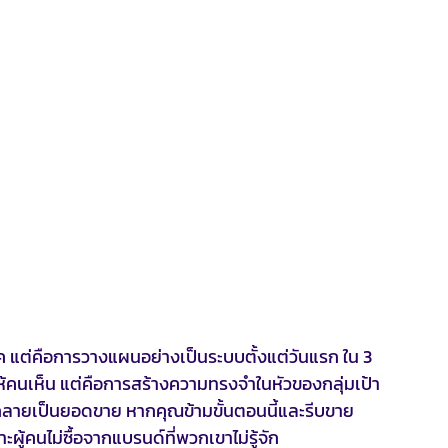
ค แต่คือการวางแผนอย่างเป็นระบบตั้งแต่วันแรก ใน 3 
ให้คนเห็น แต่คือการสร้างความทรงจำในหัวของกลุ่มเป้า
กลายเป็นยอดขาย หากคุณข้ามขั้นตอนนี้และรีบขาย
ผู้คนไม่ซื้อจากแบรนด์ที่พวกเขาไม่รู้จัก