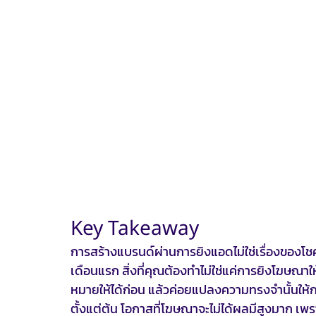
Key Takeaway
การสร้างแบรนด์ผ่านการยิงแอดไม่ใช่เรื่องของโช
เดือนแรก สิ่งที่คุณต้องทำไม่ใช่แค่การยิงโฆษณา
หมายให้ได้ก่อน แล้วค่อยแปลงความทรงจำนั้นให้
ตั้งแต่ต้น โอกาสที่โฆษณาจะไม่ได้ผลมีสูงมาก เพราะ