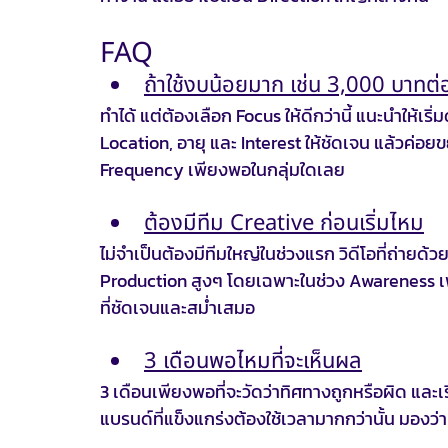
FAQ
ถ้าใช้งบน้อยมาก เช่น 3,000 บาทต่
ทำได้ แต่ต้องเลือก Focus ให้ดีกว่านี้ แนะนำให้เร
Location, อายุ และ Interest ให้ชัดเจน แล้วค่อยขย
Frequency เพียงพอในกลุ่มใดเลย
ต้องมีทีม Creative ก่อนเริ่มไหม
ไม่จำเป็นต้องมีทีมใหญ่ในช่วงแรก วิดีโอที่ถ่ายด้
Production สูงๆ โดยเฉพาะในช่วง Awareness เพรา
ที่ชัดเจนและสม่ำเสมอ
3 เดือนพอไหมที่จะเห็นผล
3 เดือนเพียงพอที่จะวัดว่าทิศทางถูกหรือผิด และเ
แบรนด์ที่แข็งแกร่งต้องใช้เวลามากกว่านั้น มองว่