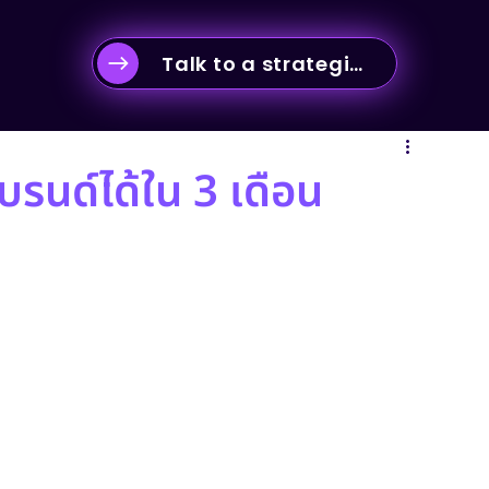
Talk to a strategist
-commerce & Business Strategy
บรนด์ได้ใน 3 เดือน