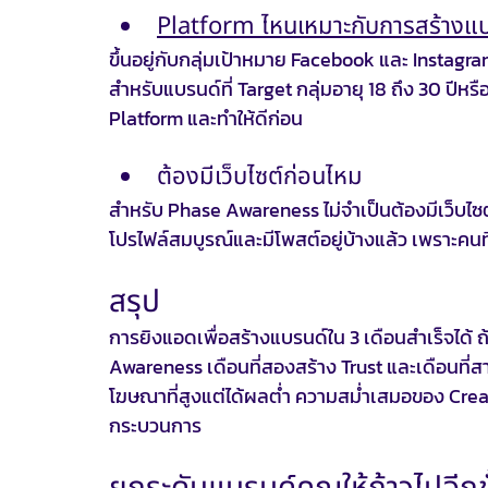
Platform ไหนเหมาะกับการสร้างแบ
ขึ้นอยู่กับกลุ่มเป้าหมาย Facebook และ Instagra
สำหรับแบรนด์ที่ Target กลุ่มอายุ 18 ถึง 30 ปีหร
Platform และทำให้ดีก่อน
ต้องมีเว็บไซต์ก่อนไหม
สำหรับ Phase Awareness ไม่จำเป็นต้องมีเว็บไซต
โปรไฟล์สมบูรณ์และมีโพสต์อยู่บ้างแล้ว เพราะค
สรุป
การยิงแอดเพื่อสร้างแบรนด์ใน 3 เดือนสำเร็จได้ 
Awareness เดือนที่สองสร้าง Trust และเดือนที่สา
โฆษณาที่สูงแต่ได้ผลต่ำ ความสม่ำเสมอของ Cre
กระบวนการ